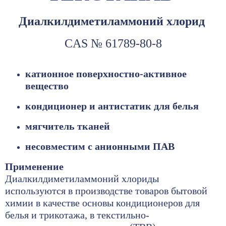
Диалкилдиметиламмоний хлорид
CAS № 61789-80-8
катионное поверхностно-активное
вещество
кондиционер и антистатик для белья
мягчитель тканей
несовместим с анионными ПАВ
Применение
Диалкилдиметиламмоний хлориды
используются в производстве товаров бытовой
химии в качестве основы кондиционеров для
белья и трикотажа, в текстильно-