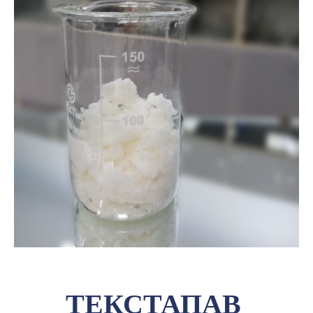
ТЕКСТАПАВ