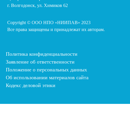
г. Волгодонск, ул. Химиков 62
Copyright © ООО НПО «НИИПАВ» 2023
Все права защищены и принадлежат их авторам.
Политика конфиденциальности
Заявление об ответственности
Положение о персональных данных
Об использовании материалов сайта
Кодекс деловой этики