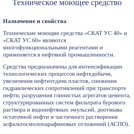
Техническое моющее средство
Назначение и свойства
Технические моющие средства «СКАТ УС 40» и
«СКАТ УС 60» являются
многофункциональными реагентами и
применяется в нефтяной промышленности.
Средства предназначены для интенсификации
технологических процессов нефтедобычи,
увеличения нефтеотдачи пластов, снижения
гидравлических сопротивлений при транспорте
нефти, разрушения глинистых агрегатов цемента,
структурированных систем фильтрата бурового
раствора и водонефтяных эмульсий, доотмыва
остаточной нефти и частичного растворения
асфальтосмолопарафиновых отложений (АСПО).