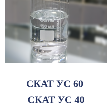
СКАТ УС 60
СКАТ УС 40