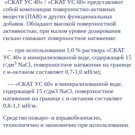
«СКАТ УС 40» / «СКАТ УС 60» представляют
собой композиции поверхностно-активных
веществ (ПАВ) и других функциональных
добавок. Обладают высокой поверхностной
активностью, при малом уровне дозирования
сильно снижают поверхностное натяжение:
— при использовании 1,0 % раствора «СКАТ
УС 40» в минерализованной воде, содержащей 15
3
г/дм
NaCl, поверхностное натяжение на границе
с н-октаном составляет 0,7-1,0 мН/м);
— «СКАТ УС 60» в минерализованной воде,
содержащей 15 г/дм3 NaCl, поверхностное
натяжение на границе с н-октаном составляет
0,8-1,1 мН/м.
Средство пожаро- и взрывобезопасно,
технологично и экономично при использовании.