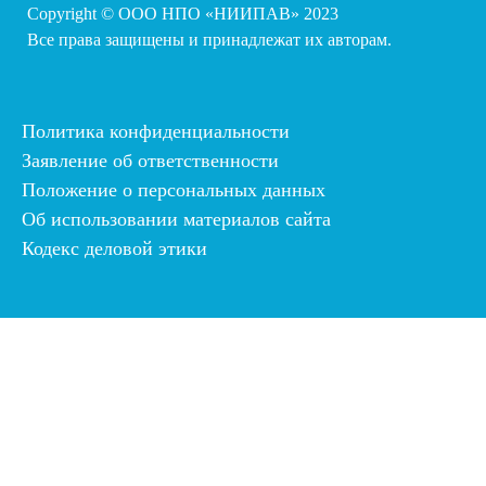
Copyright © ООО НПО «НИИПАВ» 2023
Все права защищены и принадлежат их авторам.
Политика конфиденциальности
Заявление об ответственности
Положение о персональных данных
Об использовании материалов сайта
Кодекс деловой этики