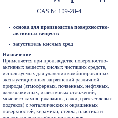
CAS № 109-28-4
основа для производства поверхностно-
активных веществ
загуститель кислых сред
Назначение
Применяется при производстве поверхностно-
активных веществ; кислых чистящих средств,
используемых для удаления комбинированных
эксплуатационных загрязнений различной
природы (атмосферных, почвенных, нефтяных,
железоокисных, известковых отложений,
мочевого камня, ржавчины, сажи, грязе-солевых
подтеков) с металлических и окрашенных
поверхностей, керамики, стекла, пластика и
других кислотостойких материалов.