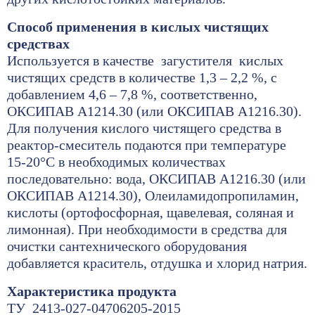
Способ применения в кислых чистящих
средствах
Используется в качестве загустителя кислых
чистящих средств в количестве 1,3 – 2,2 %, с
добавлением 4,6 – 7,8 %, соответственно,
ОКСИПАВ А1214.30 (или ОКСИПАВ А1216.30).
Для получения кислого чистящего средства в
реактор-смеситель подаются при температуре
15-20°С в необходимых количествах
последовательно: вода, ОКСИПАВ А1216.30 (или
ОКСИПАВ А1214.30), Олеиламидопропиламин,
кислоты (ортофосфорная, щавелевая, соляная и
лимонная). При необходимости в средства для
очистки сантехнического оборудования
добавляется краситель, отдушка и хлорид натрия.
Характеристика продукта
ТУ 2413-027-04706205-2015