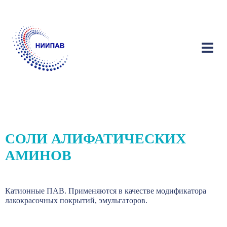
СОЛИ АЛИФАТИЧЕСКИХ
АМИНОВ
Катионные ПАВ. П
рименяются в качестве модификатора
лакокрасочных покрытий, эмульгаторов.