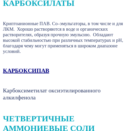
КАРБОКСИЛАТЫ
Криптоанионные ПАВ. Со–эмульгаторы, в том числе и для
ЛКМ. Хорошо растворяются в воде и органических
растворителях, образуя прочную эмульсию. Обладают
высокой стабильностью при различных температурах и pH,
благодаря чему могут применяться в широком диапазоне
условий.
КАРБОКСИПАВ
Карбоксиметилат оксиэтилированного
алкилфенола
ЧЕТВЕРТИЧНЫЕ
АММОНИЕВЫЕ СОЛИ