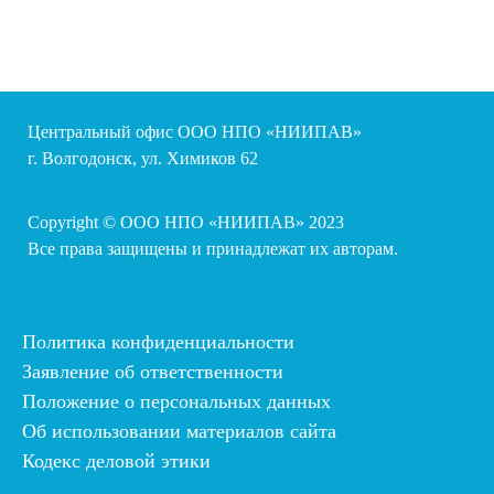
Центральный офис ООО НПО «НИИПАВ»
г. Волгодонск, ул. Химиков 62
Copyright © ООО НПО «НИИПАВ» 2023
Все права защищены и принадлежат их авторам.
Политика конфиденциальности
Заявление об ответственности
Положение о персональных данных
Об использовании материалов сайта
Кодекс деловой этики