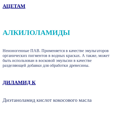
АЦЕТАМ
АЛКИЛОЛАМИДЫ
Неионогенные ПАВ. Применяется в качестве эмульгаторов
органических пигментов в водных красках. А также, может
быть использован в восковой эмульсии в качестве
разделяющей добавки для обработки древесины.
ДИЛАМИД К
Диэтаноламид кислот кокосового масла