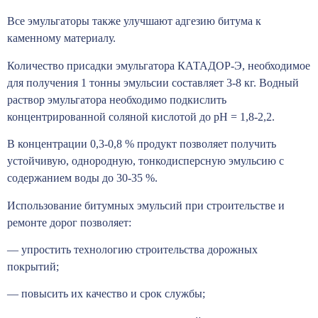
Все эмульгаторы также улучшают адгезию битума к
каменному материалу.
Количество присадки эмульгатора КАТАДОР-Э, необходимое
для получения 1 тонны эмульсии составляет 3-8 кг. Водный
раствор эмульгатора необходимо подкислить
концентрированной соляной кислотой до рН = 1,8-2,2.
В концентрации 0,3-0,8 % продукт позволяет получить
устойчивую, однородную, тонкодисперсную эмульсию с
содержанием воды до 30-35 %.
Использование битумных эмульсий при строительстве и
ремонте дорог позволяет:
— упростить технологию строительства дорожных
покрытий;
— повысить их качество и срок службы;