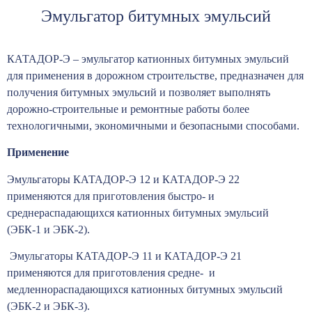
Эмульгатор битумных эмульсий
КАТАДОР-Э – эмульгатор катионных битумных эмульсий
для применения в дорожном строительстве, предназначен для
получения битумных эмульсий и позволяет выполнять
дорожно-строительные и ремонтные работы более
технологичными, экономичными и безопасными способами.
Применение
Эмульгаторы КАТАДОР-Э 12 и КАТАДОР-Э 22
применяются для приготовления быстро- и
среднераспадающихся катионных битумных эмульсий
(ЭБК-1 и ЭБК-2).
Эмульгаторы КАТАДОР-Э 11 и КАТАДОР-Э 21
применяются для приготовления средне- и
медленнораспадающихся катионных битумных эмульсий
(ЭБК-2 и ЭБК-3).