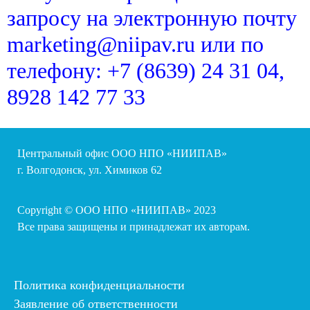
запросу на электронную почту
marketing@niipav.ru или по
телефону: +7 (8639) 24 31 04,
8928 142 77 33
Центральный офис ООО НПО «НИИПАВ»
г. Волгодонск, ул. Химиков 62
Copyright © ООО НПО «НИИПАВ» 2023
Все права защищены и принадлежат их авторам.
Политика конфиденциальности
Заявление об ответственности