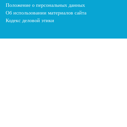
Положение о персональных данных
Об использовании материалов сайта
Кодекс деловой этики