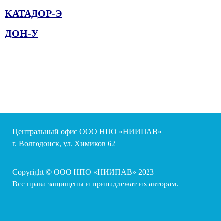
КАТАДОР-Э
ДОН-У
Центральный офис ООО НПО «НИИПАВ»
г. Волгодонск, ул. Химиков 62
Copyright © ООО НПО «НИИПАВ» 2023
Все права защищены и принадлежат их авторам.