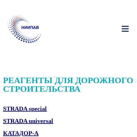
РЕАГЕНТЫ ДЛЯ ДОРОЖНОГО
СТРОИТЕЛЬСТВА
STRADA special
STRADA universal
КАТАДОР-А