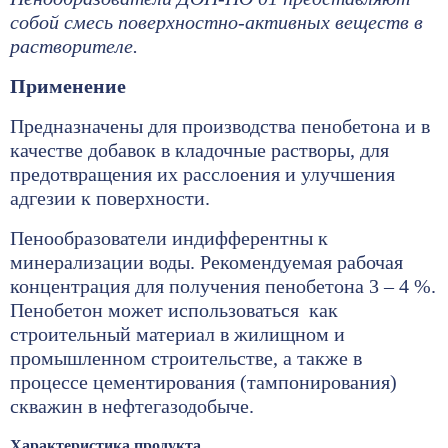
собой смесь поверхностно-активных веществ в
растворителе.
Применение
Предназначены для производства пенобетона и в
качестве добавок в кладочные растворы, для
предотвращения их расслоения и улучшения
адгезии к поверхности.
Пенообразователи индифферентны к
минерализации воды. Рекомендуемая рабочая
концентрация для получения пенобетона 3 – 4 %.
Пенобетон может использоваться как
строительный материал в жилищном и
промышленном строительстве, а также в
процессе цементирования (тампонирования)
скважин в нефтегазодобыче.
Характеристика продукта