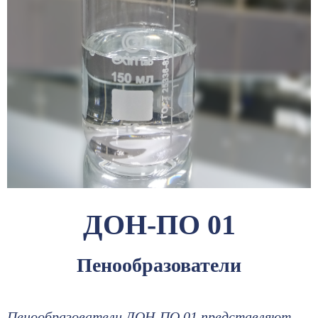
ДОН-ПО 01
Пенообразователи
Пенообразователи ДОН-ПО 01 представляют